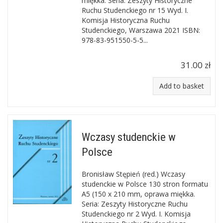
miękka. Seria: Zeszyty Historyczne
Ruchu Studenckiego nr 15 Wyd. I.
Komisja Historyczna Ruchu
Studenckiego, Warszawa 2021 ISBN:
978-83-951550-5-5...
31.00 zł
Add to basket
Wczasy studenckie w
Polsce
Bronisław Stępień (red.) Wczasy
studenckie w Polsce 130 stron formatu
A5 (150 x 210 mm, oprawa miękka.
Seria: Zeszyty Historyczne Ruchu
Studenckiego nr 2 Wyd. I. Komisja